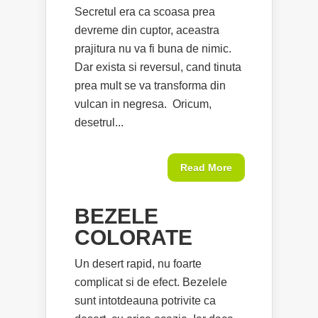
Secretul era ca scoasa prea
devreme din cuptor, aceastra
prajitura nu va fi buna de nimic.
Dar exista si reversul, cand tinuta
prea mult se va transforma din
vulcan in negresa. Oricum,
desetrul...
Read More
BEZELE
COLORATE
Un desert rapid, nu foarte
complicat si de efect. Bezelele
sunt intotdeauna potrivite ca