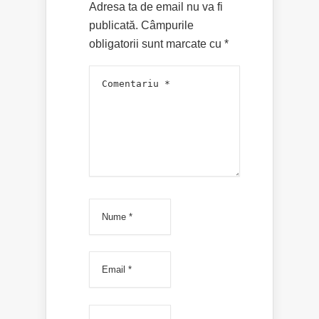
Adresa ta de email nu va fi
publicată.
Câmpurile
obligatorii sunt marcate cu
*