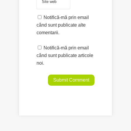
Notifică-mă prin email
când sunt publicate alte
comentarii.
Notifică-mă prin email
când sunt publicate articole
noi.