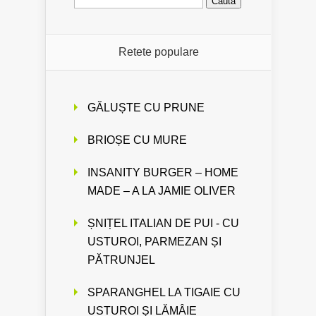
după:
Retete populare
GĂLUȘTE CU PRUNE
BRIOȘE CU MURE
INSANITY BURGER – HOME
MADE – A LA JAMIE OLIVER
ȘNIȚEL ITALIAN DE PUI - CU
USTUROI, PARMEZAN ȘI
PĂTRUNJEL
SPARANGHEL LA TIGAIE CU
USTUROI ȘI LĂMÂIE