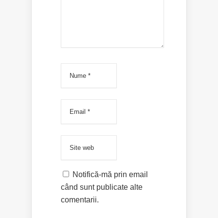
Notifică-mă prin email
când sunt publicate alte
comentarii.