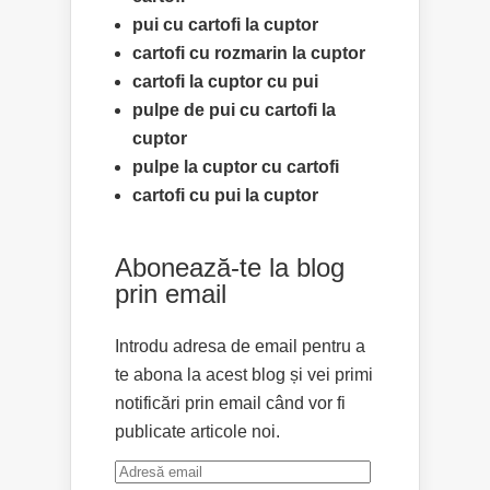
pui cu cartofi la cuptor
cartofi cu rozmarin la cuptor
cartofi la cuptor cu pui
pulpe de pui cu cartofi la
cuptor
pulpe la cuptor cu cartofi
cartofi cu pui la cuptor
Abonează-te la blog
prin email
Introdu adresa de email pentru a
te abona la acest blog și vei primi
notificări prin email când vor fi
publicate articole noi.
Adresă