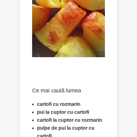
Ce mai caută lumea
cartofi cu rozmarin
pui la cuptor cu cartofi
cartofi la cuptor cu rozmarin
pulpe de pui la cuptor cu
cartofi