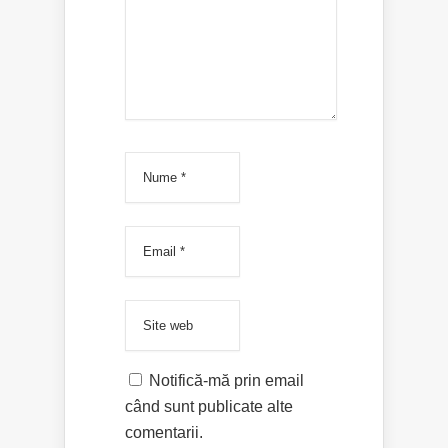
Notifică-mă prin email
când sunt publicate alte
comentarii.