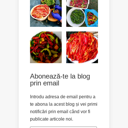
Abonează-te la blog
prin email
Introdu adresa de email pentru a
te abona la acest blog și vei primi
notificări prin email când vor fi
publicate articole noi.