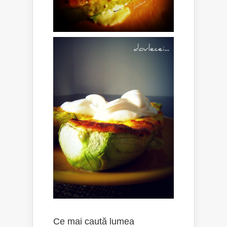
Ce mai caută lumea