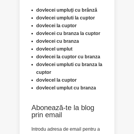
dovlecei umpluţi cu brânză
dovlecei umpluti la cuptor
dovlecei la cuptor
dovlecei cu branza la cuptor
dovlecei cu branza
dovlecel umplut
dovlecei la cuptor cu branza
dovlecei umpluti cu branza la
cuptor
dovlecel la cuptor
dovlecel umplut cu branza
Abonează-te la blog
prin email
Introdu adresa de email pentru a