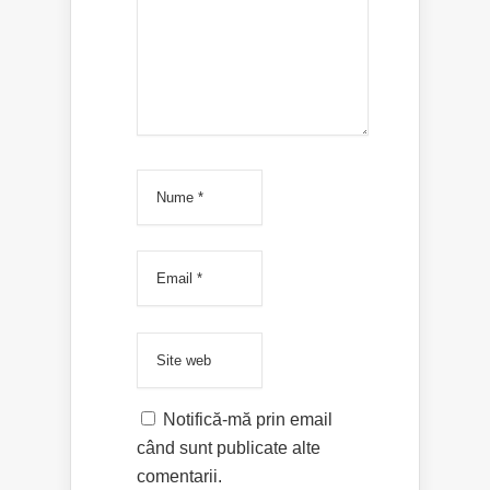
Notifică-mă prin email
când sunt publicate alte
comentarii.