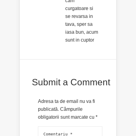
cam
curgatoare si
se revarsa in
tava, sper sa
iasa bun, acum
sunt in cuptor
Submit a Comment
Adresa ta de email nu va fi
publicată.
Câmpurile
obligatorii sunt marcate cu
*