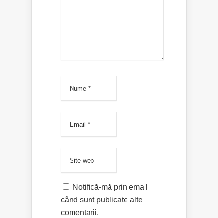
Notifică-mă prin email
când sunt publicate alte
comentarii.