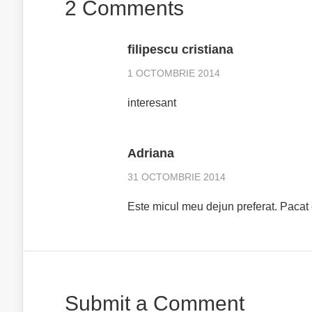
2 Comments
filipescu cristiana
1 OCTOMBRIE 2014
interesant
Adriana
31 OCTOMBRIE 2014
Este micul meu dejun preferat. Pacat
Submit a Comment