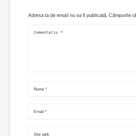
Adresa ta de email nu va fi publicată.
Câmpurile ob