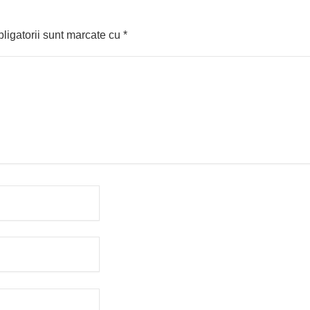
ligatorii sunt marcate cu
*