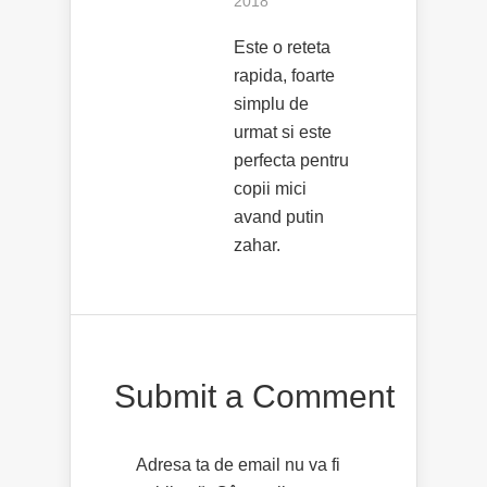
2018
Este o reteta
rapida, foarte
simplu de
urmat si este
perfecta pentru
copii mici
avand putin
zahar.
Submit a Comment
Adresa ta de email nu va fi