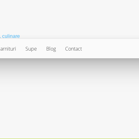
arnituri
Supe
Blog
Contact