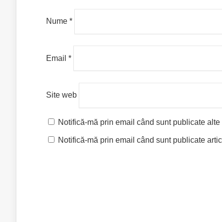
Nume
*
Email
*
Site web
Notifică-mă prin email când sunt publicate alte
Notifică-mă prin email când sunt publicate artic