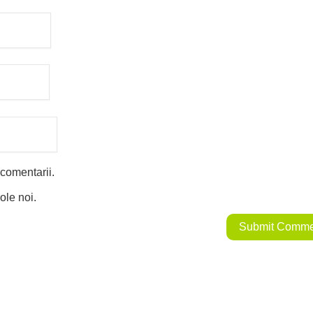
 comentarii.
ole noi.