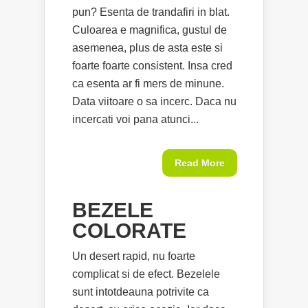
pun? Esenta de trandafiri in blat.
Culoarea e magnifica, gustul de
asemenea, plus de asta este si
foarte foarte consistent. Insa cred
ca esenta ar fi mers de minune.
Data viitoare o sa incerc. Daca nu
incercati voi pana atunci...
Read More
BEZELE
COLORATE
Un desert rapid, nu foarte
complicat si de efect. Bezelele
sunt intotdeauna potrivite ca