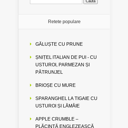
Retete populare
GĂLUȘTE CU PRUNE
ȘNIȚEL ITALIAN DE PUI - CU
USTUROI, PARMEZAN ȘI
PĂTRUNJEL
BRIOȘE CU MURE
SPARANGHEL LA TIGAIE CU
USTUROI ȘI LĂMÂIE
APPLE CRUMBLE –
PLĂCINTĂ ENGLEZEASCĂ