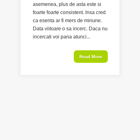
asemenea, plus de asta este si
foarte foarte consistent. Insa cred
ca esenta ar fi mers de minune.
Data viitoare o sa incerc. Daca nu
incercati voi pana atunci...
Read More