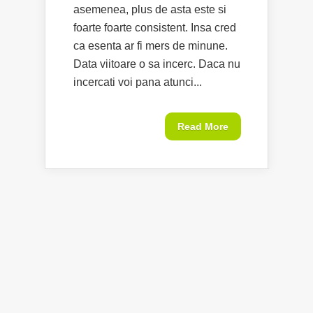
asemenea, plus de asta este si
foarte foarte consistent. Insa cred
ca esenta ar fi mers de minune.
Data viitoare o sa incerc. Daca nu
incercati voi pana atunci...
Read More