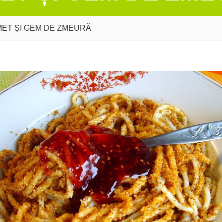
MET ȘI GEM DE ZMEURĂ