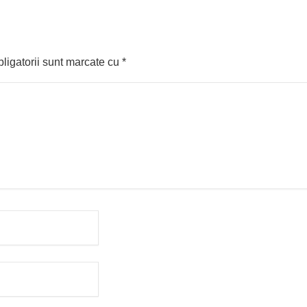
ligatorii sunt marcate cu
*