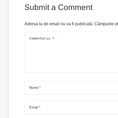
Submit a Comment
Adresa ta de email nu va fi publicată.
Câmpurile ob