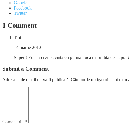
Google
Facebook
Twitter
1 Comment
Tibi
14 martie 2012
Super ! Eu as servi placinta cu putina nuca maruntita deasupra 
Submit a Comment
Adresa ta de email nu va fi publicată.
Câmpurile obligatorii sunt marc
Comentariu
*