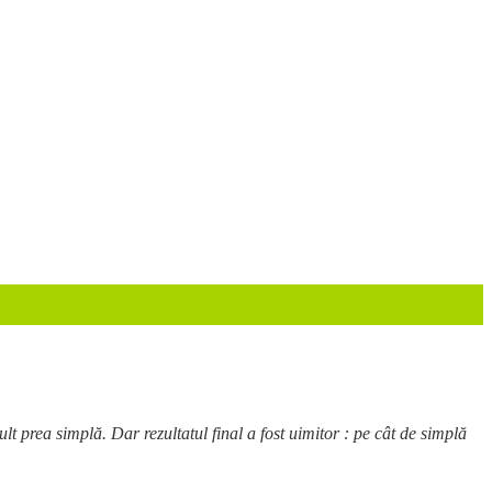
 prea simplă. Dar rezultatul final a fost uimitor : pe cât de simplă