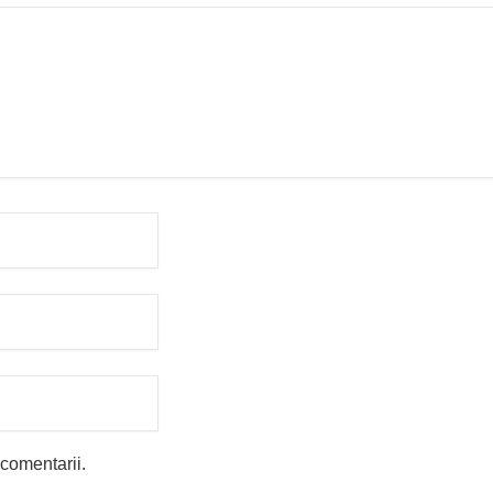
 comentarii.