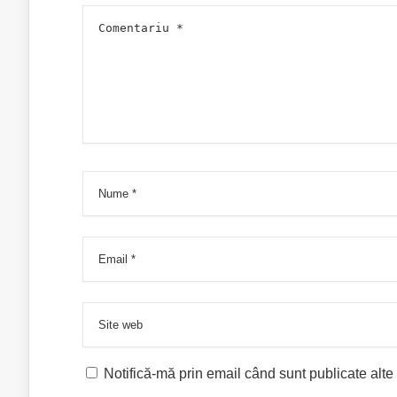
Notifică-mă prin email când sunt publicate alte