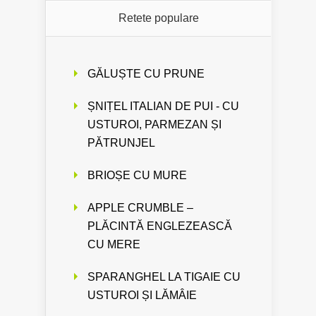
Retete populare
GĂLUȘTE CU PRUNE
ȘNIȚEL ITALIAN DE PUI - CU
USTUROI, PARMEZAN ȘI
PĂTRUNJEL
BRIOȘE CU MURE
APPLE CRUMBLE –
PLĂCINTĂ ENGLEZEASCĂ
CU MERE
SPARANGHEL LA TIGAIE CU
USTUROI ȘI LĂMÂIE