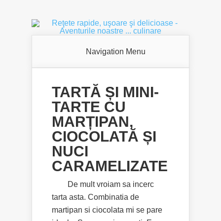
Navigation Menu
TARTĂ ȘI MINI-
TARTE CU
MARȚIPAN,
CIOCOLATĂ ȘI
NUCI
CARAMELIZATE
De mult vroiam sa incerc
tarta asta. Combinatia de
martipan si ciocolata mi se pare