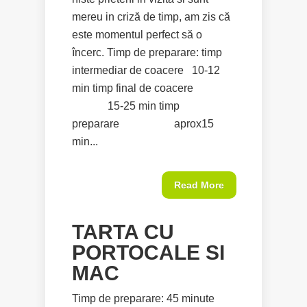
mereu in criză de timp, am zis că
este momentul perfect să o
încerc. Timp de preparare: timp
intermediar de coacere 10-12
min timp final de coacere
15-25 min timp
preparare aprox15
min...
Read More
TARTA CU
PORTOCALE SI
MAC
Timp de preparare: 45 minute