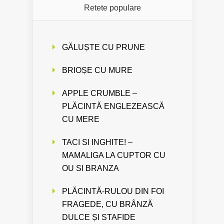
Retete populare
GĂLUȘTE CU PRUNE
BRIOȘE CU MURE
APPLE CRUMBLE –
PLĂCINTĂ ENGLEZEASCĂ
CU MERE
TACI SI INGHITE! –
MAMALIGA LA CUPTOR CU
OU SI BRANZA
PLĂCINTĂ-RULOU DIN FOI
FRAGEDE, CU BRÂNZĂ
DULCE ȘI STAFIDE