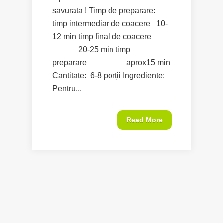
savurata ! Timp de preparare:
timp intermediar de coacere 10-
12 min timp final de coacere
20-25 min timp
preparare aprox15 min
Cantitate: 6-8 porții Ingrediente:
Pentru...
Read More