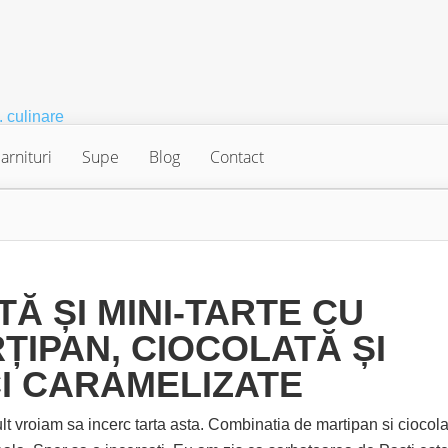
arnituri
Supe
Blog
Contact
TĂ ȘI MINI-TARTE CU
ȚIPAN, CIOCOLATĂ ȘI
I CARAMELIZATE
oiam sa incerc tarta asta. Combinatia de martipan si ciocola