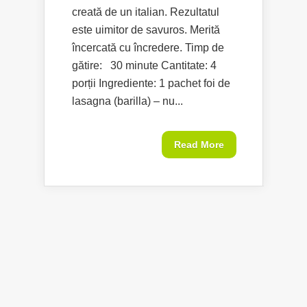
creată de un italian. Rezultatul
este uimitor de savuros. Merită
încercată cu încredere. Timp de
gătire: 30 minute Cantitate: 4
porții Ingrediente: 1 pachet foi de
lasagna (barilla) – nu...
Read More