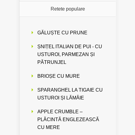
Retete populare
GĂLUȘTE CU PRUNE
ȘNIȚEL ITALIAN DE PUI - CU
USTUROI, PARMEZAN ȘI
PĂTRUNJEL
BRIOȘE CU MURE
SPARANGHEL LA TIGAIE CU
USTUROI ȘI LĂMÂIE
APPLE CRUMBLE –
PLĂCINTĂ ENGLEZEASCĂ
CU MERE