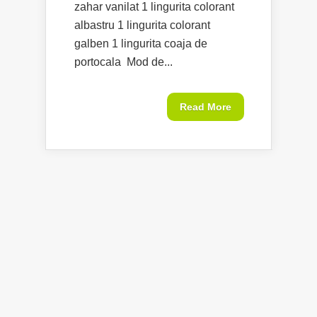
zahar vanilat 1 lingurita colorant
albastru 1 lingurita colorant
galben 1 lingurita coaja de
portocala Mod de...
Read More