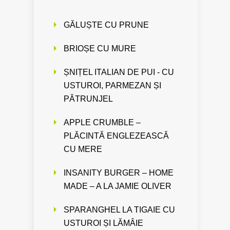
GĂLUȘTE CU PRUNE
BRIOȘE CU MURE
ȘNIȚEL ITALIAN DE PUI - CU
USTUROI, PARMEZAN ȘI
PĂTRUNJEL
APPLE CRUMBLE –
PLĂCINTĂ ENGLEZEASCĂ
CU MERE
INSANITY BURGER – HOME
MADE – A LA JAMIE OLIVER
SPARANGHEL LA TIGAIE CU
USTUROI ȘI LĂMÂIE