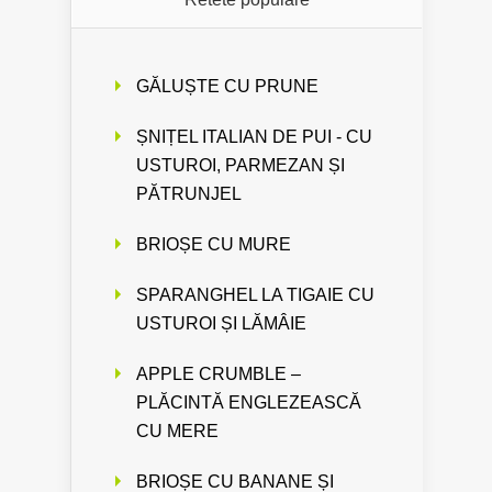
GĂLUȘTE CU PRUNE
ȘNIȚEL ITALIAN DE PUI - CU
USTUROI, PARMEZAN ȘI
PĂTRUNJEL
BRIOȘE CU MURE
SPARANGHEL LA TIGAIE CU
USTUROI ȘI LĂMÂIE
APPLE CRUMBLE –
PLĂCINTĂ ENGLEZEASCĂ
CU MERE
BRIOȘE CU BANANE ȘI