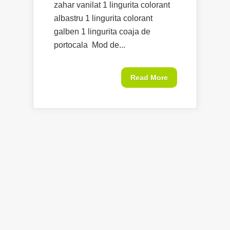
zahar vanilat 1 lingurita colorant
albastru 1 lingurita colorant
galben 1 lingurita coaja de
portocala Mod de...
Read More