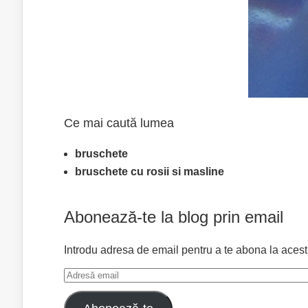
Ce mai caută lumea
bruschete
bruschete cu rosii si masline
Abonează-te la blog prin email
Introdu adresa de email pentru a te abona la acest bl
Adresă
email