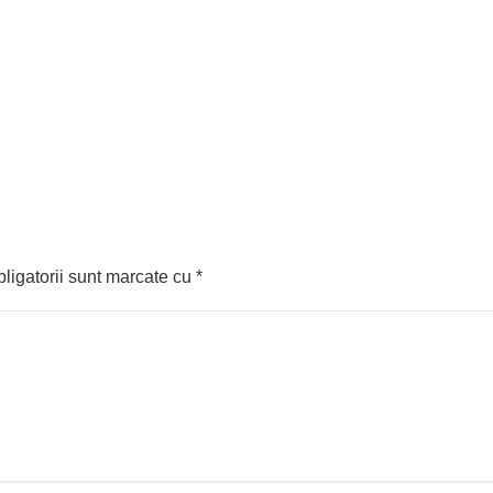
ligatorii sunt marcate cu
*