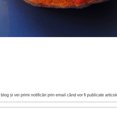
og și vei primi notificări prin email când vor fi publicate articol