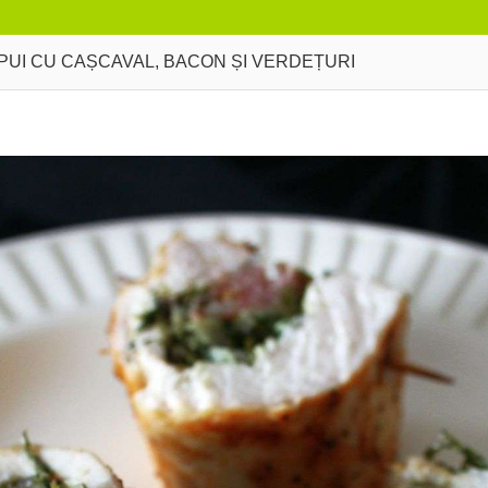
PUI CU CAȘCAVAL, BACON ȘI VERDEȚURI