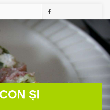
CON ȘI