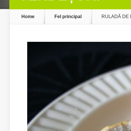
Home
Fel principal
RULADĂ DE 