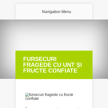
Navigation Menu
FURSECURI
FRAGEDE CU UNT ȘI
FRUCTE CONFIATE