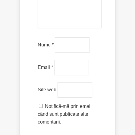
Nume
*
Email
*
Site web
Notifică-mă prin email
când sunt publicate alte
comentarii.