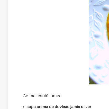
Ce mai caută lumea
supa crema de dovleac jamie oliver