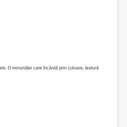
le. O minunăție care încântă prin culoare, textură