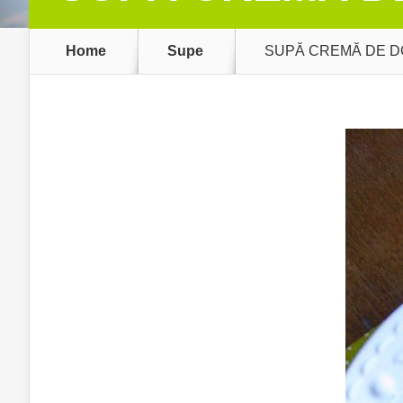
Home
Supe
SUPĂ CREMĂ DE 