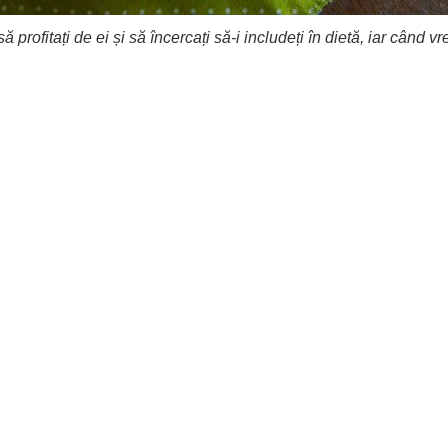
 profitați de ei și să încercați să-i includeți în dietă, iar când