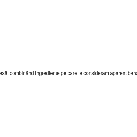
ioasă, combinând ingrediente pe care le consideram aparent bana