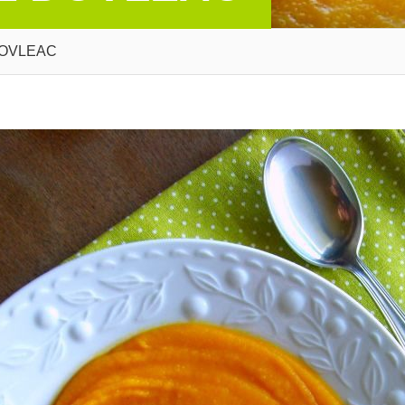
DOVLEAC